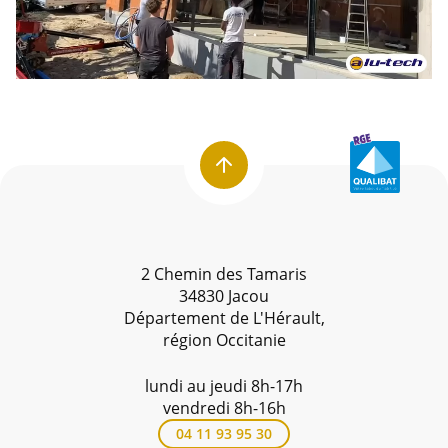
2 Chemin des Tamaris
34830 Jacou
Département de L'Hérault,
région Occitanie
lundi au jeudi 8h-17h
vendredi 8h-16h
04 11 93 95 30