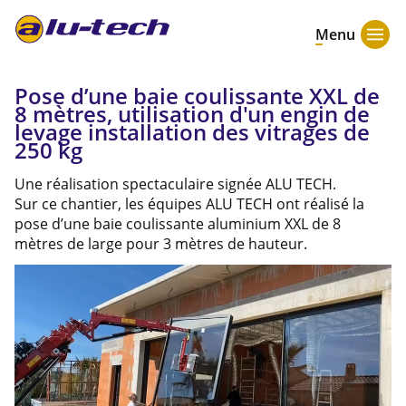
Menu
Pose d’une baie coulissante XXL de
8 mètres, utilisation d'un engin de
levage installation des vitrages de
250 kg
Une réalisation spectaculaire signée ALU TECH.
Sur ce chantier, les équipes ALU TECH ont réalisé la
pose d’une baie coulissante aluminium XXL de 8
mètres de large pour 3 mètres de hauteur.