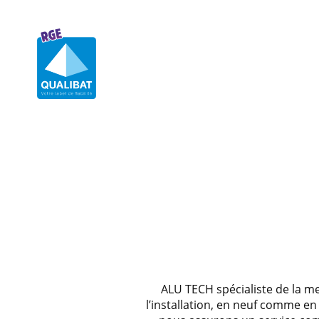
ALU TECH spécialiste de la m
l’installation, en neuf comme en