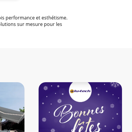
fois performance et esthétisme.
lutions sur mesure pour les