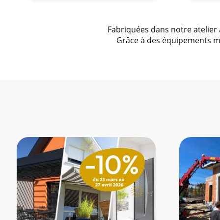
Fabriquées dans notre atelier 
Grâce à des équipements mo