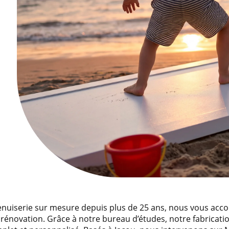
enuiserie sur mesure depuis plus de 25 ans, nous vous ac
 rénovation. Grâce à notre bureau d’études, notre fabricatio