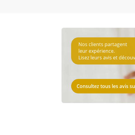
Nos clients partagent
leur expérience.
Lisez leurs avis et déco
Consultez tous les avis su