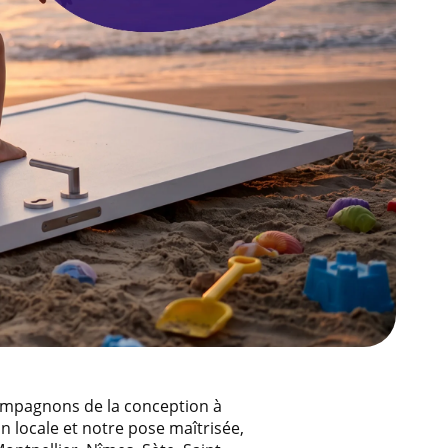
compagnons de la conception à
n locale et notre pose maîtrisée,