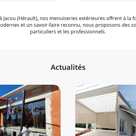
à Jacou (Hérault), nos menuiseries extérieures offrent à la 
dernes et un savoir-faire reconnu, nous proposons des so
particuliers et les professionnels.
Actualités