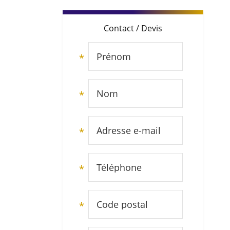
Contact / Devis
Prénom
*
Nom
*
Adresse e-mail
*
Téléphone
*
Code postal
*