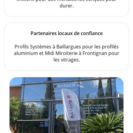
durer.
Partenaires locaux de confiance
Profils Systèmes à Baillargues pour les profilés
aluminium et Midi Miroiterie à Frontignan pour
les vitrages.