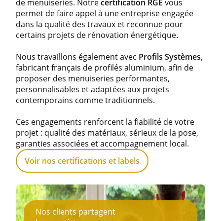
de menuiseries. Notre
certification RGE
vous
permet de faire appel à une entreprise engagée
dans la qualité des travaux et reconnue pour
certains projets de rénovation énergétique.
Nous travaillons également avec
Profils Systèmes
,
fabricant français de profilés aluminium, afin de
proposer des menuiseries performantes,
personnalisables et adaptées aux projets
contemporains comme traditionnels.
Ces engagements renforcent la fiabilité de votre
projet : qualité des matériaux, sérieux de la pose,
garanties associées et accompagnement local.
Voir nos certifications et labels
Nos clients partagent