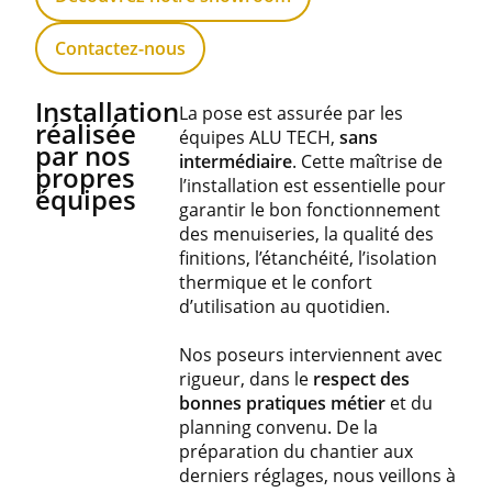
Contactez-nous
Installation
La pose est assurée par les
réalisée
équipes ALU TECH,
sans
par nos
intermédiaire
. Cette maîtrise de
propres
l’installation est essentielle pour
équipes
garantir le bon fonctionnement
des menuiseries, la qualité des
finitions, l’étanchéité, l’isolation
thermique et le confort
d’utilisation au quotidien.
Nos poseurs interviennent avec
rigueur, dans le
respect des
bonnes pratiques métier
et du
planning convenu. De la
préparation du chantier aux
derniers réglages, nous veillons à