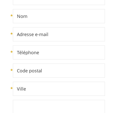
*
Nom
*
Adresse e-mail
*
Téléphone
*
Code postal
*
Ville