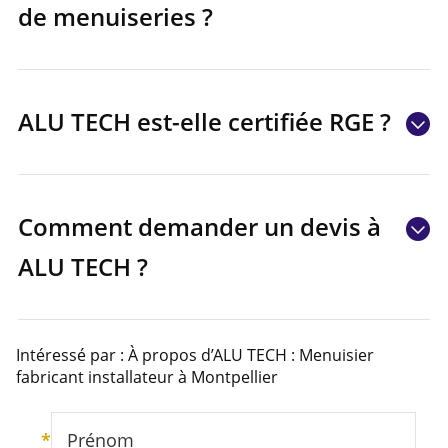
de menuiseries ?
ALU TECH est-elle certifiée RGE ?
Comment demander un devis à
ALU TECH ?
Intéressé par : À propos d’ALU TECH : Menuisier
fabricant installateur à Montpellier
*
Prénom