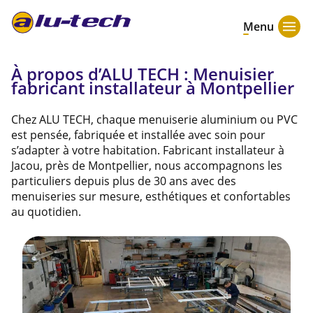
Menu
À propos d’ALU TECH : Menuisier
fabricant installateur à Montpellier
Chez ALU TECH, chaque menuiserie aluminium ou PVC
est pensée, fabriquée et installée avec soin pour
s’adapter à votre habitation. Fabricant installateur à
Jacou, près de Montpellier, nous accompagnons les
particuliers depuis plus de 30 ans avec des
menuiseries sur mesure, esthétiques et confortables
au quotidien.