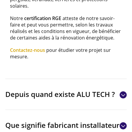
solaires.
Notre
certification RGE
atteste de notre savoir-
faire et peut vous permettre, selon les travaux
réalisés et les conditions en vigueur, de bénéficier
de certaines aides à la rénovation énergétique.
Contactez-nous
pour étudier votre projet sur
mesure.
Depuis quand existe ALU TECH ?
Que signifie fabricant installateur