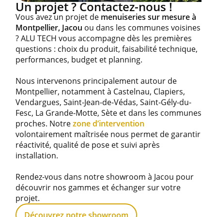
Un projet ? Contactez-nous !
Vous avez un projet de
menuiseries sur mesure à
Montpellier, Jacou
ou dans les communes voisines
? ALU TECH vous accompagne dès les premières
questions : choix du produit, faisabilité technique,
performances, budget et planning.
Nous intervenons principalement autour de
Montpellier, notamment à Castelnau, Clapiers,
Vendargues, Saint-Jean-de-Védas, Saint-Gély-du-
Fesc, La Grande-Motte, Sète et dans les communes
proches. Notre
zone d’intervention
volontairement maîtrisée nous permet de garantir
réactivité, qualité de pose et suivi après
installation.
Rendez-vous dans notre showroom à Jacou pour
découvrir nos gammes et échanger sur votre
projet.
Découvrez notre showroom