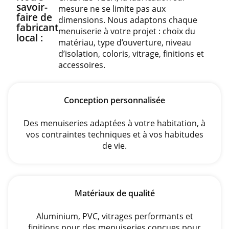
savoir-
mesure ne se limite pas aux
faire de
dimensions. Nous adaptons chaque
fabricant
menuiserie à votre projet : choix du
local :
matériau, type d’ouverture, niveau
d’isolation, coloris, vitrage, finitions et
accessoires.
Conception personnalisée
Des menuiseries adaptées à votre habitation, à
vos contraintes techniques et à vos habitudes
de vie.
Matériaux de qualité
Aluminium, PVC, vitrages performants et
finitions pour des menuiseries conçues pour