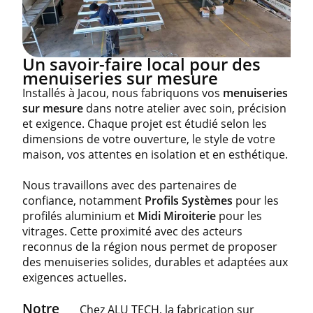
Un savoir-faire local pour des
menuiseries sur mesure
Installés à Jacou, nous fabriquons vos
menuiseries
sur mesure
dans notre atelier avec soin, précision
et exigence. Chaque projet est étudié selon les
dimensions de votre ouverture, le style de votre
maison, vos attentes en isolation et en esthétique.
Nous travaillons avec des partenaires de
confiance, notamment
Profils Systèmes
pour les
profilés aluminium et
Midi Miroiterie
pour les
vitrages. Cette proximité avec des acteurs
reconnus de la région nous permet de proposer
des menuiseries solides, durables et adaptées aux
exigences actuelles.
Notre
Chez ALU TECH, la fabrication sur