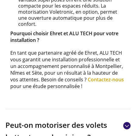
compacte pour les espaces réduits. La
motorisation Voletronic, en option, permet
une ouverture automatique pour plus de
confort.
Pourquoi choisir Ehret et ALU TECH pour votre
installation ?
En tant que partenaire agréé de Ehret, ALU TECH
vous garantit une installation professionnelle et
un accompagnement personnalisé à Montpellier,
Nîmes et Sète, pour un résultat à la hauteur de
vos attentes. Besoin de conseils ?
Contactez-nous
pour une étude personnalisée !
Peut-on motoriser des volets