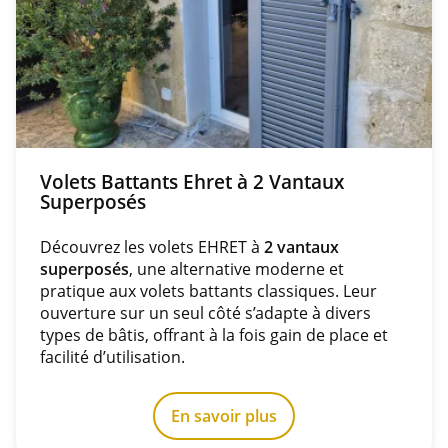
Volets Battants Ehret à 2 Vantaux
Superposés
Découvrez les volets EHRET à
2 vantaux
superposés
, une alternative moderne et
pratique aux volets battants classiques. Leur
ouverture sur un seul côté s’adapte à divers
types de bâtis, offrant à la fois gain de place et
facilité d’utilisation.
En savoir plus