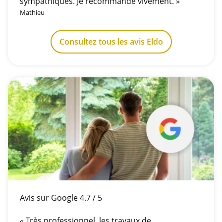
sympathiques. Je recommande vivement. »
Mathieu
Consultez tous les avis Eldo
Avis sur Google 4.7 / 5
« Très professionnel, les travaux de