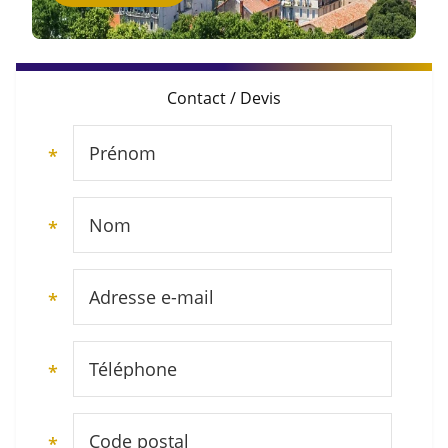
Contact / Devis
Prénom
*
Nom
*
Adresse e-mail
*
Téléphone
*
Code postal
*