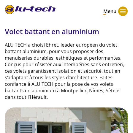
Menu
Volet battant en aluminium
ALU TECH a choisi Ehret, leader européen du volet
battant aluminium, pour vous proposer des
menuiseries durables, esthétiques et performantes.
Conçus pour résister aux intempéries sans entretien,
ces volets garantissent isolation et sécurité, tout en
s’adaptant à tous les styles d’architecture. Faites
confiance à ALU TECH pour la pose de vos volets
battants en aluminium à Montpellier, Nîmes, Sète et
dans tout l’Hérault.