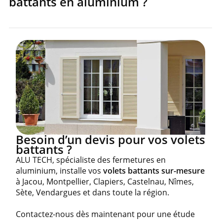
battants en aluminium ?
Besoin d’un devis pour vos volets
battants ?
ALU TECH, spécialiste des fermetures en
aluminium, installe vos
volets battants sur-mesure
à Jacou, Montpellier, Clapiers, Castelnau, Nîmes,
Sète, Vendargues et dans toute la région.
Contactez-nous dès maintenant pour une étude