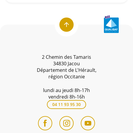
2 Chemin des Tamaris
34830 Jacou
Département de L'Hérault,
région Occitanie
lundi au jeudi 8h-17h
vendredi 8h-16h
04 11 93 95 30