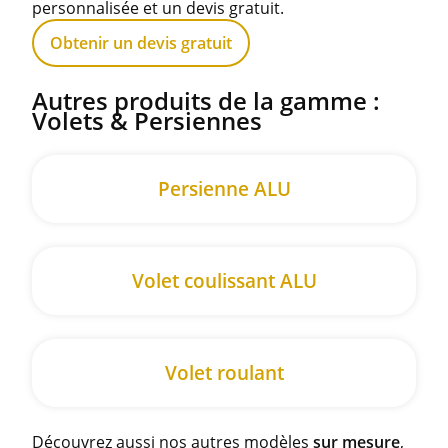
personnalisée et un devis gratuit.
Obtenir un devis gratuit
Autres produits de la gamme :
Volets & Persiennes
Persienne ALU
Volet coulissant ALU
Volet roulant
Découvrez aussi nos autres modèles
sur mesure
,