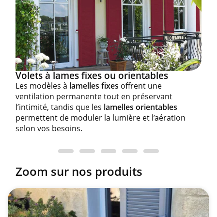
Volets à lames fixes ou orientables
Les modèles à
lamelles fixes
offrent une
ventilation permanente tout en préservant
l’intimité, tandis que les
lamelles orientables
permettent de moduler la lumière et l’aération
selon vos besoins.
Zoom sur nos produits