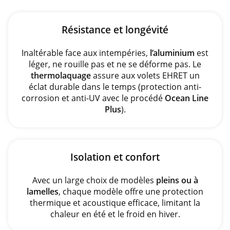
Résistance et longévité
Inaltérable face aux intempéries,
l’aluminium
est
léger, ne rouille pas et ne se déforme pas. Le
thermolaquage
assure aux volets EHRET un
éclat durable dans le temps (protection anti-
corrosion et anti-UV avec le procédé
Ocean Line
Plus
).
Isolation et confort
Avec un large choix de modèles
pleins ou à
lamelles
, chaque modèle offre une protection
thermique et acoustique efficace, limitant la
chaleur en été et le froid en hiver.