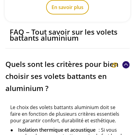
En savoir plus
FAQ – Tout savoir sur les volets
battants aluminium
Quels sont les critères pour bien
choisir ses volets battants en
aluminium ?
Le choix des volets battants aluminium doit se
faire en fonction de plusieurs critères essentiels
pour garantir confort, durabilité et esthétique.
Isolation thermique et acoustique
: Si vous