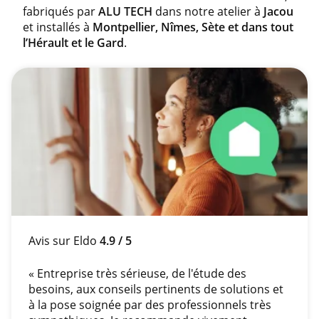
fabriqués par
ALU TECH
dans notre atelier à
Jacou
et installés à
Montpellier, Nîmes, Sète et dans tout
l’Hérault et le Gard
.
Avis sur Eldo
4.9 / 5
« Entreprise très sérieuse, de l'étude des
besoins, aux conseils pertinents de solutions et
à la pose soignée par des professionnels très