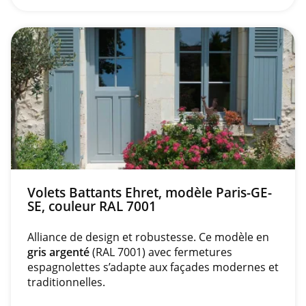
Volets Battants Ehret, modèle Paris-GE-
SE, couleur RAL 7001
Alliance de design et robustesse. Ce modèle en
gris argenté
(RAL 7001) avec fermetures
espagnolettes s’adapte aux façades modernes et
traditionnelles.