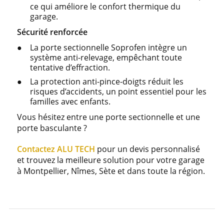
ce qui améliore le confort thermique du
garage.
Sécurité renforcée
La porte sectionnelle Soprofen intègre un
système anti-relevage, empêchant toute
tentative d’effraction.
La protection anti-pince-doigts réduit les
risques d’accidents, un point essentiel pour les
familles avec enfants.
Vous hésitez entre une porte sectionnelle et une
porte basculante ?
Contactez ALU TECH
pour un devis personnalisé
et trouvez la meilleure solution pour votre garage
à Montpellier, Nîmes, Sète et dans toute la région.