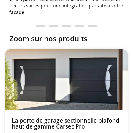
décors variés pour une intégration parfaite à votre
façade.
Zoom sur nos produits
La porte de garage sectionnelle plafond
haut de gamme Carsec Pro