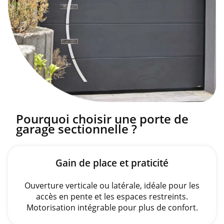
Pourquoi choisir une porte de
garage sectionnelle ?
Gain de place et praticité
Ouverture verticale ou latérale, idéale pour les
accès en pente et les espaces restreints.
Motorisation intégrable pour plus de confort.