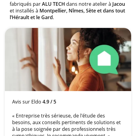
fabriqués par
ALU TECH
dans notre atelier à
Jacou
et installés à
Montpellier, Nîmes, Sète et dans tout
l’Hérault et le Gard
.
Avis sur Eldo
4.9 / 5
« Entreprise très sérieuse, de l'étude des
besoins, aux conseils pertinents de solutions et
à la pose soignée par des professionnels très
sympathiques. Je recommande vivement. »