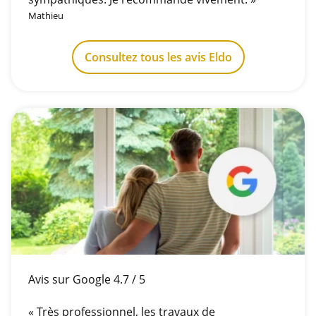
Mathieu
Consultez tous les avis Eldo
Avis sur Google 4.7 / 5
« Très professionnel, les travaux de