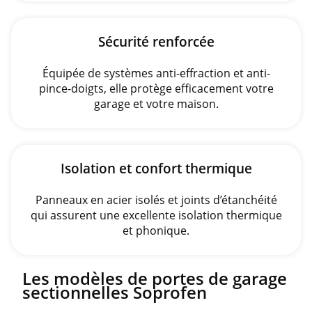
Sécurité renforcée
Équipée de systèmes anti-effraction et anti-
pince-doigts, elle protège efficacement votre
garage et votre maison.
Isolation et confort thermique
Panneaux en acier isolés et joints d’étanchéité
qui assurent une excellente isolation thermique
et phonique.
Les modèles de portes de garage
sectionnelles Soprofen