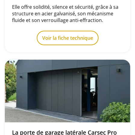
Elle offre solidité, silence et sécurité, grâce à sa
structure en acier galvanisé, son mécanisme
fluide et son verrouillage anti-effraction.
Voir la fiche technique
La porte de garage latérale Carsec Pro