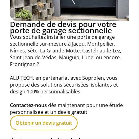
Demande de devis pour votre
porte de garage sectionnelle
Vous souhaitez installer une porte de garage
sectionnelle sur-mesure à Jacou, Montpellier,
Nîmes, Sète, La Grande-Motte, Castelnau-le-Lez,
Saint-Jean-de-Védas, Mauguio, Lunel ou encore
Frontignan ?
ALU TECH, en partenariat avec Soprofen, vous
propose des solutions sécurisées, isolantes et
design 100% personnalisables.
Contactez-nous
dès maintenant pour une étude
personnalisée et un
devis gratuit
!
Obtenir un devis gratuit