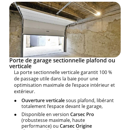
Porte de garage sectionnelle plafond ou
verticale
La porte sectionnelle verticale garantit 100 %
de passage utile dans la baie pour une
optimisation maximale de l’espace intérieur et
extérieur.
Ouverture verticale
sous plafond, libérant
totalement l’espace devant le garage,
Disponible en version
Carsec Pro
(robustesse maximale, haute
performance) ou
Carsec Origine