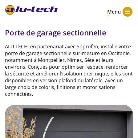
Menu
Porte de garage sectionnelle
ALU TECH, en partenariat avec Soprofen, installe votre
porte de garage sectionnelle sur-mesure en Occitanie,
notamment à Montpellier, Nîmes, Sète et leurs
environs. Conçues pour optimiser l’espace, renforcer
la sécurité et améliorer l’isolation thermique, elles sont
disponibles en version plafond ou latérale, avec un
large choix de coloris, finitions et motorisations
connectées.