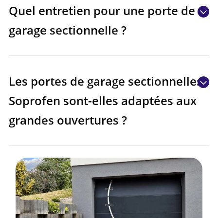
Quel entretien pour une porte de
garage sectionnelle ?
Les portes de garage sectionnelles
Soprofen sont-elles adaptées aux
grandes ouvertures ?