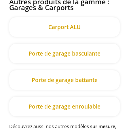
Autres produits de la gamme :
Garages & Carports
Carport ALU
Porte de garage basculante
Porte de garage battante
Porte de garage enroulable
Découvrez aussi nos autres modèles
sur mesure
,