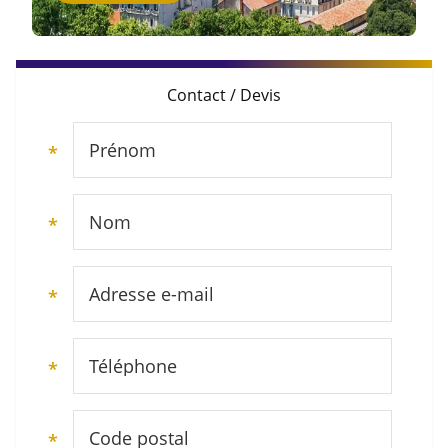
Contact / Devis
Prénom
*
Nom
*
Adresse e-mail
*
Téléphone
*
Code postal
*