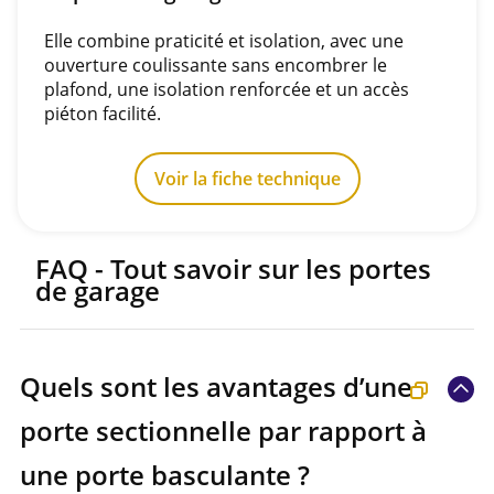
Elle combine praticité et isolation, avec une
ouverture coulissante sans encombrer le
plafond, une isolation renforcée et un accès
piéton facilité.
Voir la fiche technique
FAQ - Tout savoir sur les portes
de garage
Quels sont les avantages d’une
porte sectionnelle par rapport à
une porte basculante ?