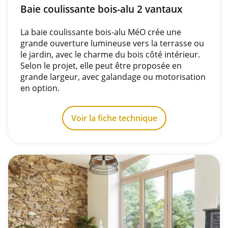
Baie coulissante bois-alu 2 vantaux
La baie coulissante bois-alu MéO crée une
grande ouverture lumineuse vers la terrasse ou
le jardin, avec le charme du bois côté intérieur.
Selon le projet, elle peut être proposée en
grande largeur, avec galandage ou motorisation
en option.
Voir la fiche technique