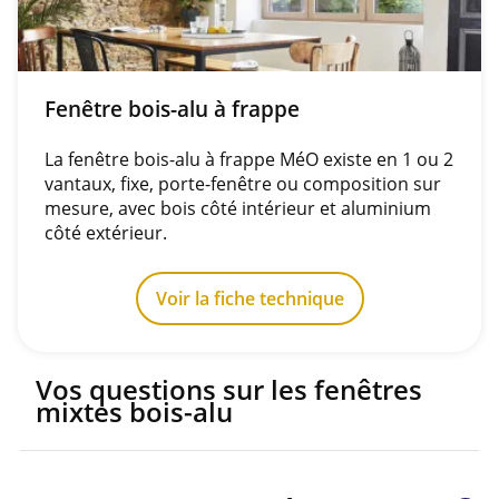
Fenêtre bois-alu à frappe
La fenêtre bois-alu à frappe MéO existe en 1 ou 2
vantaux, fixe, porte-fenêtre ou composition sur
mesure, avec bois côté intérieur et aluminium
côté extérieur.
Voir la fiche technique
Vos questions sur les fenêtres
mixtes bois-alu