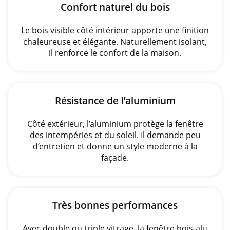
Confort naturel du bois
Le bois visible côté intérieur apporte une finition
chaleureuse et élégante. Naturellement isolant,
il renforce le confort de la maison.
Résistance de l’aluminium
Côté extérieur, l’aluminium protège la fenêtre
des intempéries et du soleil. Il demande peu
d’entretien et donne un style moderne à la
façade.
Très bonnes performances
Avec double ou triple vitrage, la fenêtre bois-alu