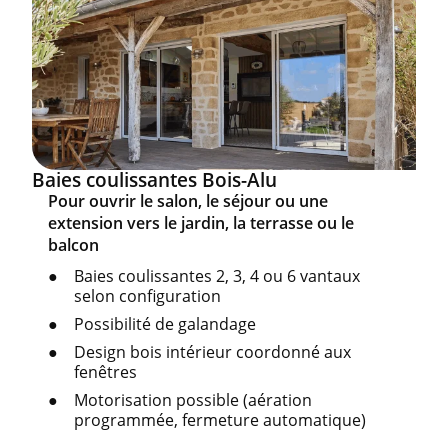
Baies coulissantes Bois-Alu
Pour ouvrir le salon, le séjour ou une
extension vers le jardin, la terrasse ou le
balcon
Baies coulissantes 2, 3, 4 ou 6 vantaux
selon configuration
Possibilité de galandage
Design bois intérieur coordonné aux
fenêtres
Motorisation possible (aération
programmée, fermeture automatique)