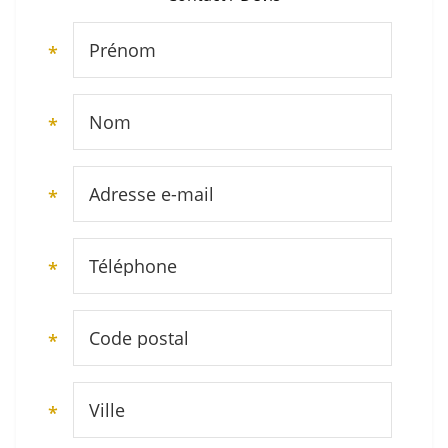
Prénom
*
Nom
*
Adresse e-mail
*
Téléphone
*
Code postal
*
Ville
*