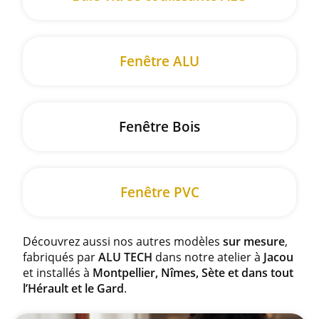
Fenêtre ALU
Fenêtre Bois
Fenêtre PVC
Découvrez aussi nos autres modèles
sur mesure
,
fabriqués par
ALU TECH
dans notre atelier à
Jacou
et installés à
Montpellier, Nîmes, Sète et dans tout
l’Hérault et le Gard
.