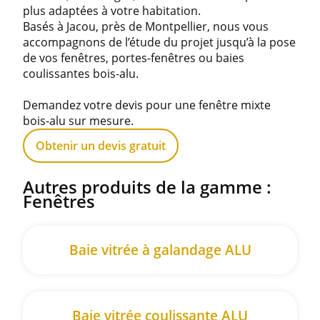
plus adaptées à votre habitation.
Basés à Jacou, près de Montpellier, nous vous
accompagnons de l’étude du projet jusqu’à la pose
de vos fenêtres, portes-fenêtres ou baies
coulissantes bois-alu.
Demandez votre devis pour une fenêtre mixte
bois-alu sur mesure.
Obtenir un devis gratuit
Autres produits de la gamme :
Fenêtres
Baie vitrée à galandage ALU
Baie vitrée coulissante ALU