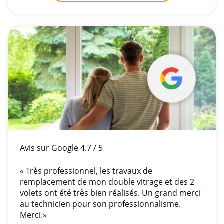
Avis sur Google 4.7 / 5
« Très professionnel, les travaux de
remplacement de mon double vitrage et des 2
volets ont été très bien réalisés. Un grand merci
au technicien pour son professionnalisme.
Merci.»