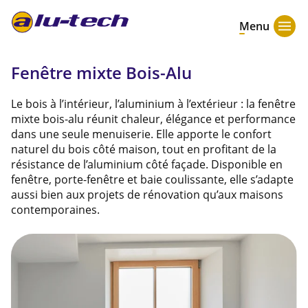
Menu
Fenêtre mixte Bois-Alu
Le bois à l’intérieur, l’aluminium à l’extérieur : la fenêtre
mixte bois-alu réunit chaleur, élégance et performance
dans une seule menuiserie. Elle apporte le confort
naturel du bois côté maison, tout en profitant de la
résistance de l’aluminium côté façade. Disponible en
fenêtre, porte-fenêtre et baie coulissante, elle s’adapte
aussi bien aux projets de rénovation qu’aux maisons
contemporaines.