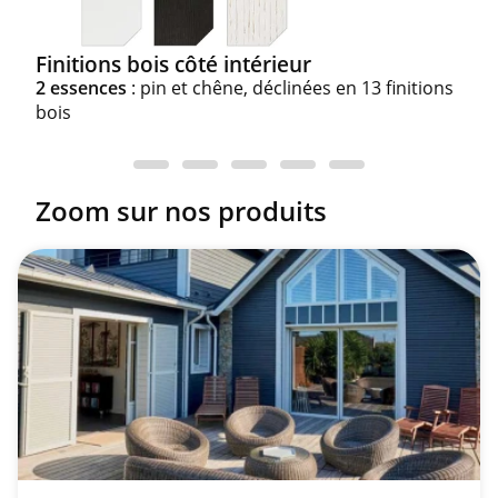
Finitions bois côté intérieur
2 essences
: pin et chêne, déclinées en 13 finitions
bois
Zoom sur nos produits