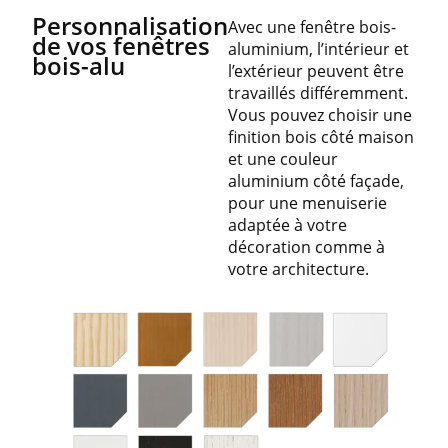
Personnalisation
Avec une fenêtre bois-
de vos fenêtres
aluminium, l’intérieur et
bois-alu
l’extérieur peuvent être
travaillés différemment.
Vous pouvez choisir une
finition bois côté maison
et une couleur
aluminium côté façade,
pour une menuiserie
adaptée à votre
décoration comme à
votre architecture.