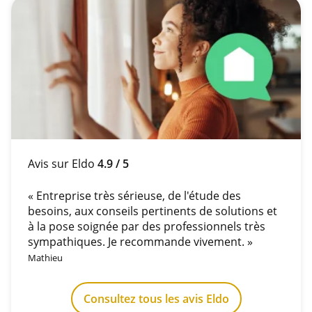
Avis sur Eldo
4.9 / 5
« Entreprise très sérieuse, de l'étude des
besoins, aux conseils pertinents de solutions et
à la pose soignée par des professionnels très
sympathiques. Je recommande vivement. »
Mathieu
Consultez tous les avis Eldo