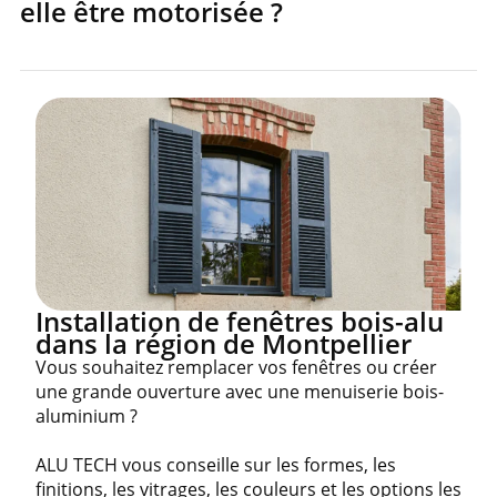
elle être motorisée ?
Installation de fenêtres bois-alu
dans la région de Montpellier
Vous souhaitez remplacer vos fenêtres ou créer
une grande ouverture avec une menuiserie bois-
aluminium ?
ALU TECH vous conseille sur les formes, les
finitions, les vitrages, les couleurs et les options les