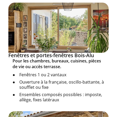
Fenêtres et portes-fenêtres Bois-Alu
Pour les chambres, bureaux, cuisines, pièces
de vie ou accès terrasse.
Fenêtres 1 ou 2 vantaux
Ouverture à la française, oscillo-battante, à
soufflet ou fixe
Ensembles composés possibles : imposte,
allège, fixes latéraux