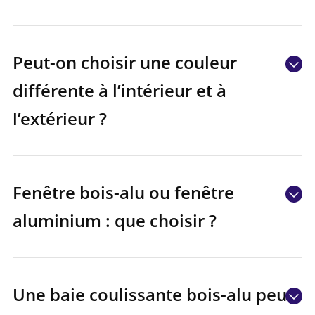
Peut-on choisir une couleur
différente à l’intérieur et à
l’extérieur ?
Fenêtre bois-alu ou fenêtre
aluminium : que choisir ?
Une baie coulissante bois-alu peut-