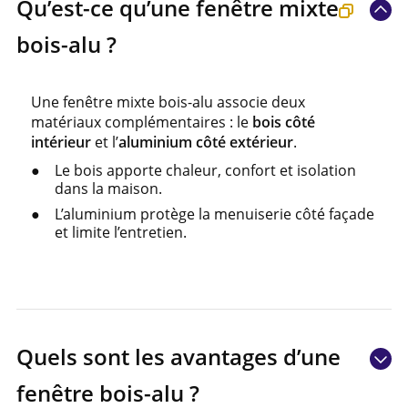
Qu’est-ce qu’une fenêtre mixte
bois-alu ?
Une fenêtre mixte bois-alu associe deux
matériaux complémentaires : le
bois côté
intérieur
et l’
aluminium côté extérieur
.
Le bois apporte chaleur, confort et isolation
dans la maison.
L’aluminium protège la menuiserie côté façade
et limite l’entretien.
Quels sont les avantages d’une
fenêtre bois-alu ?