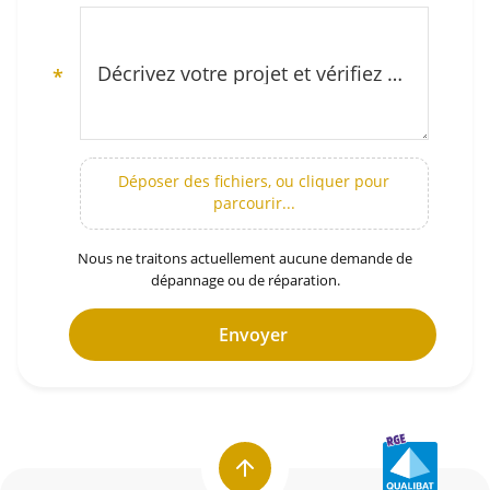
Décrivez votre projet et vérifiez notre zone d’intervention (secteur Montpellier et Hérault)
*
Déposer des fichiers, ou cliquer pour
parcourir...
Nous ne traitons actuellement aucune demande de
dépannage ou de réparation.
Envoyer