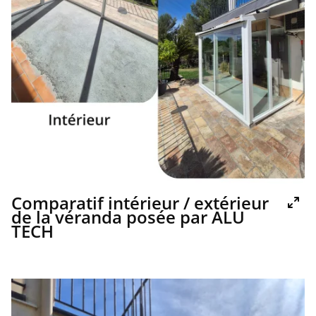
Comparatif intérieur / extérieur
de la véranda posée par ALU
TECH