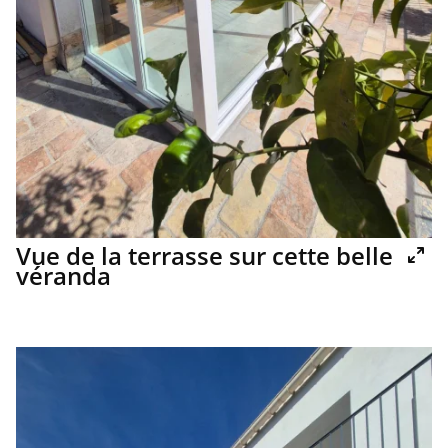
Vue de la terrasse sur cette belle
véranda