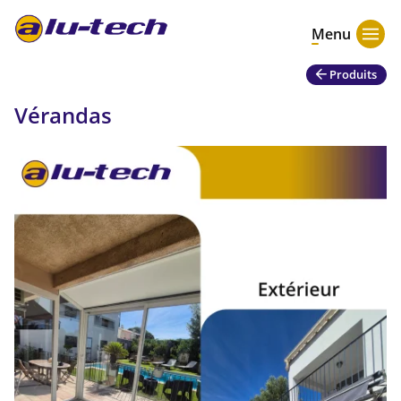
Menu
Produits
Vérandas