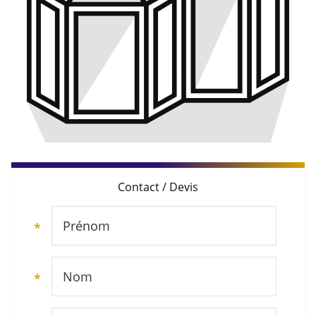
Contact / Devis
Prénom
*
Nom
*