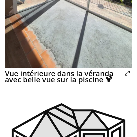
Vue intérieure dans la véranda
avec belle vue sur la piscine 🍹