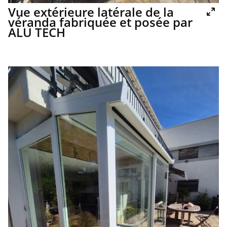
Vue extérieure latérale de la
véranda fabriquée et posée par
ALU TECH