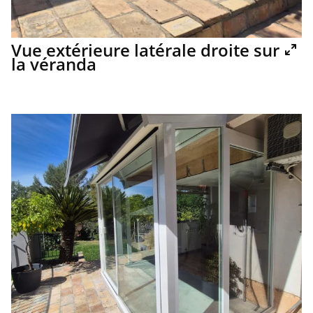
Vue extérieure latérale droite sur
la véranda