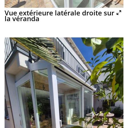
Vue extérieure latérale droite sur
la véranda