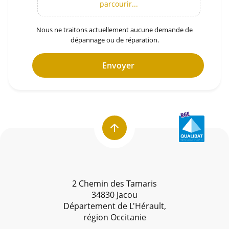
parcourir...
Nous ne traitons actuellement aucune demande de
dépannage ou de réparation.
Envoyer
2 Chemin des Tamaris
34830 Jacou
Département de L'Hérault,
région Occitanie