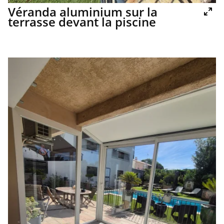
Véranda aluminium sur la
terrasse devant la piscine