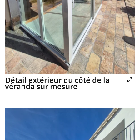
Détail extérieur du côté de la
véranda sur mesure