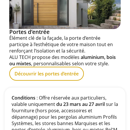
Portes d’entrée
Élément clé de la façade, la porte d’entrée
participe à l’esthétique de votre maison tout en
renforçant l’isolation et la sécurité.
ALU TECH propose des modèles
aluminium, bois
ou mixtes
, personnalisables selon votre style.
Découvrir les portes d’entrée
Conditions
: Offre réservée aux particuliers,
valable uniquement
du 23 mars au 27 avril
sur la
fourniture (hors pose, accessoires et
dépannage) pour les pergolas aluminium Profils
Systèmes, les stores bannes Marquises et les
portes d’entrée aluminium, bois ou mixtes Bel'M.