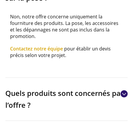
Non, notre offre concerne uniquement la
fourniture des produits. La pose, les accessoires
et les dépannages ne sont pas inclus dans la
promotion.
Contactez notre équipe
pour établir un devis
précis selon votre projet.
Quels produits sont concernés par
l’offre ?