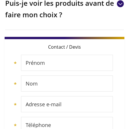
Puis-je voir les produits avant de
faire mon choix ?
Contact / Devis
Prénom
*
Nom
*
Adresse e-mail
*
Téléphone
*