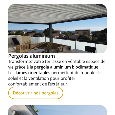
Pergolas aluminium
Transformez votre terrasse en véritable espace de
vie grâce à la
pergola aluminium bioclimatique
.
Les
lames orientables
permettent de moduler le
soleil et la ventilation pour profiter
confortablement de l’extérieur.
Découvrir nos pergolas