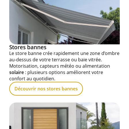
Stores bannes
Le store banne crée rapidement une zone d’ombre
au-dessus de votre terrasse ou baie vitrée.
Motorisation, capteurs météo ou alimentation
solaire
: plusieurs options améliorent votre
confort au quotidien.
Découvrir nos stores bannes