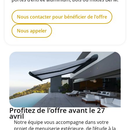
Nous contacter pour bénéficier de l'offre
Nous appeler
Profitez de l’offre avant le 27
avril
Notre équipe vous accompagne dans votre
projet de menuiserie extérieure, de l’étude à la