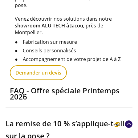
pose.
Venez découvrir nos solutions dans notre
showroom ALU TECH à Jacou
, près de
Montpellier.
Fabrication sur mesure
Conseils personnalisés
Accompagnement de votre projet de A à Z
Demander un devis
FAQ - Offre spéciale Printemps
2026
La remise de 10 % s’applique-t-elle
sur la pose ?