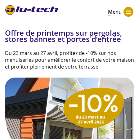
Menu
Offre de printemps sur pergolas,
stores bannes et portes d’entrée
Du 23 mars au 27 avril, profitez de -10% sur nos
menuiseries pour améliorer le confort de votre maison
et profiter pleinement de votre terrasse.