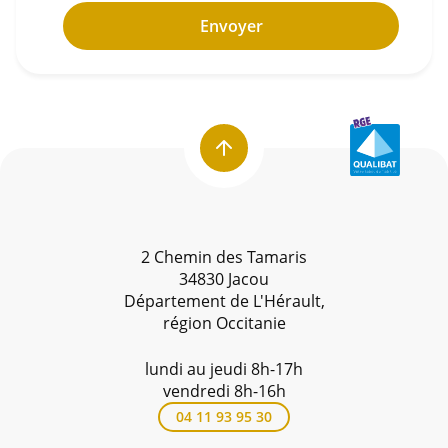
Envoyer
2 Chemin des Tamaris
34830 Jacou
Département de L'Hérault,
région Occitanie
lundi au jeudi 8h-17h
vendredi 8h-16h
04 11 93 95 30